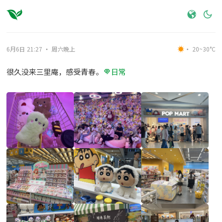
6月6日 21:27 · 周六晚上
· 20~30°C
很久没来三里庵，感受青春。
日常